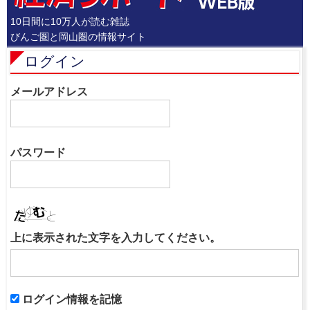
10日間に10万人が読む雑誌
びんご圏と岡山圏の情報サイト
ログイン
メールアドレス
パスワード
上に表示された文字を入力してください。
ログイン情報を記憶