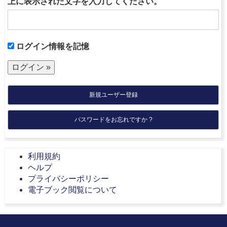
上に表示された文字を入力してください。
ログイン情報を記憶
新規ユーザー登録
パスワードをお忘れですか ?
利用規約
ヘルプ
プライバシーポリシー
電子ブック閲覧について