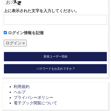
上に表示された文字を入力してください。
ログイン情報を記憶
新規ユーザー登録
パスワードをお忘れですか ?
利用規約
ヘルプ
プライバシーポリシー
電子ブック閲覧について