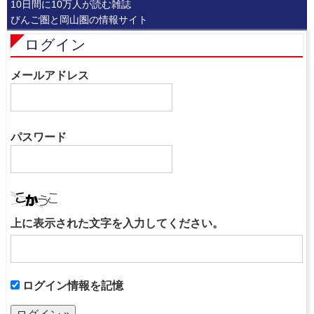
10日間に10万人が読む雑誌
びんご圏と岡山圏の情報サイト
ログイン
メールアドレス
パスワード
上に表示された文字を入力してください。
ログイン情報を記憶