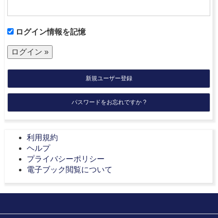
ログイン情報を記憶
新規ユーザー登録
パスワードをお忘れですか ?
利用規約
ヘルプ
プライバシーポリシー
電子ブック閲覧について