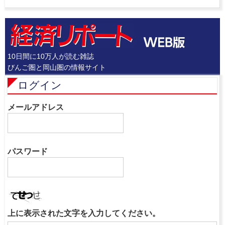
10日間に10万人が読む雑誌
びんご圏と岡山圏の情報サイト
ログイン
メールアドレス
パスワード
上に表示された文字を入力してください。