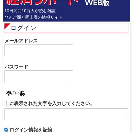
10日間に10万人が読む雑誌
びんご圏と岡山圏の情報サイト
ログイン
メールアドレス
パスワード
上に表示された文字を入力してください。
ログイン情報を記憶