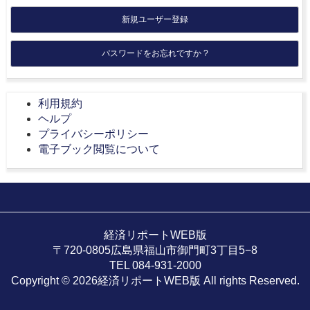
新規ユーザー登録
パスワードをお忘れですか ?
利用規約
ヘルプ
プライバシーポリシー
電子ブック閲覧について
経済リポートWEB版
〒720-0805広島県福山市御門町3丁目5−8
TEL 084-931-2000
Copyright © 2026経済リポートWEB版 All rights Reserved.