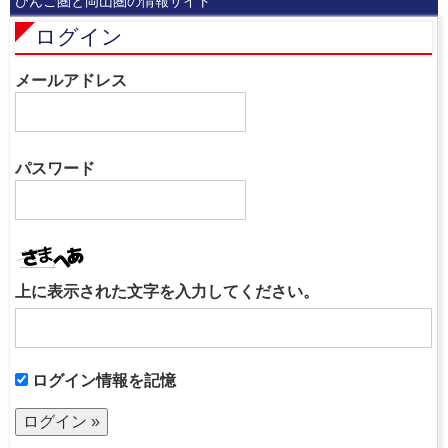
びんご圏と岡山圏の情報サイト
ログイン
メールアドレス
パスワード
上に表示された文字を入力してください。
ログイン情報を記憶