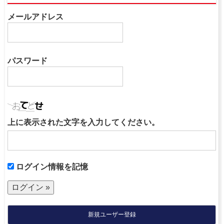
メールアドレス
パスワード
上に表示された文字を入力してください。
ログイン情報を記憶
新規ユーザー登録