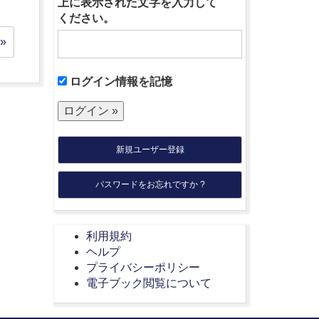
上に表示された文字を入力して
ください。
»
ログイン情報を記憶
新規ユーザー登録
パスワードをお忘れですか ?
利用規約
ヘルプ
プライバシーポリシー
電子ブック閲覧について