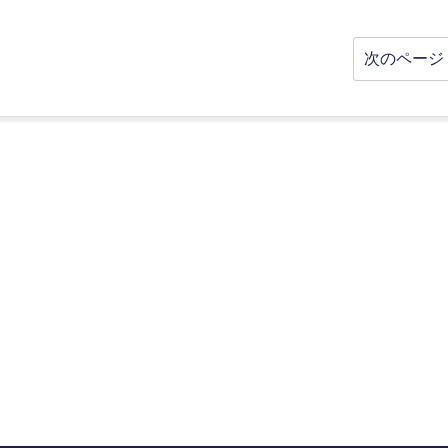
次のページ 