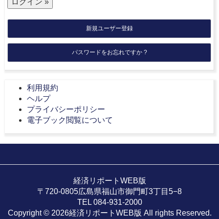
新規ユーザー登録
パスワードをお忘れですか ?
利用規約
ヘルプ
プライバシーポリシー
電子ブック閲覧について
経済リポートWEB版
〒720-0805広島県福山市御門町3丁目5−8
TEL 084-931-2000
Copyright © 2026経済リポートWEB版 All rights Reserved.