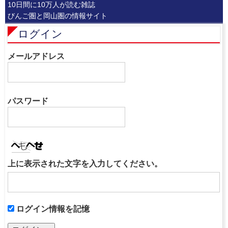
10日間に10万人が読む雑誌
びんご圏と岡山圏の情報サイト
ログイン
メールアドレス
パスワード
上に表示された文字を入力してください。
ログイン情報を記憶