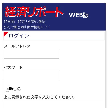
10日間に10万人が読む雑誌
びんご圏と岡山圏の情報サイト
ログイン
メールアドレス
パスワード
上に表示された文字を入力してください。