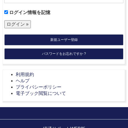
ログイン情報を記憶
新規ユーザー登録
パスワードをお忘れですか ?
利用規約
ヘルプ
プライバシーポリシー
電子ブック閲覧について