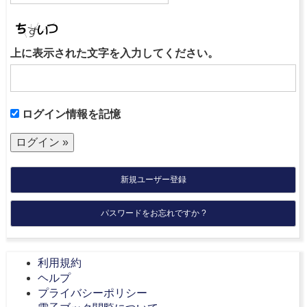
上に表示された文字を入力してください。
ログイン情報を記憶
新規ユーザー登録
パスワードをお忘れですか ?
利用規約
ヘルプ
プライバシーポリシー