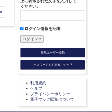
上に表示された文字を入力して
ください。
»
ログイン情報を記憶
新規ユーザー登録
パスワードをお忘れですか ?
利用規約
ヘルプ
プライバシーポリシー
電子ブック閲覧について