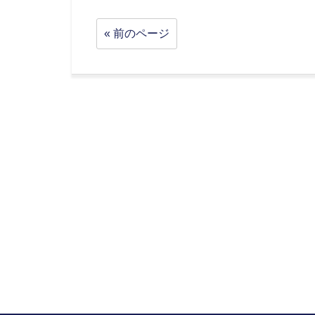
« 前のページ