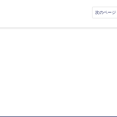
次のページ 