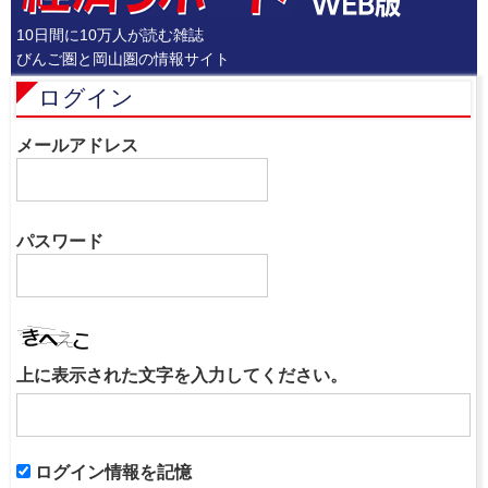
10日間に10万人が読む雑誌
びんご圏と岡山圏の情報サイト
ログイン
メールアドレス
パスワード
上に表示された文字を入力してください。
ログイン情報を記憶