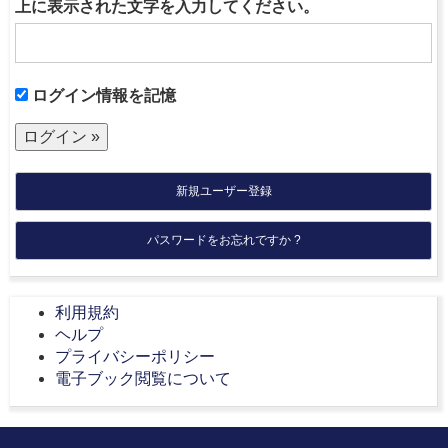
上に表示された文字を入力してください。
ログイン情報を記憶
新規ユーザー登録
パスワードをお忘れですか ?
利用規約
ヘルプ
プライバシーポリシー
電子ブック閲覧について