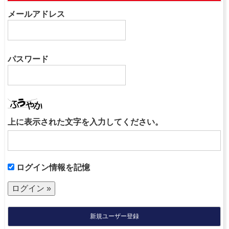
メールアドレス
パスワード
上に表示された文字を入力してください。
ログイン情報を記憶
新規ユーザー登録