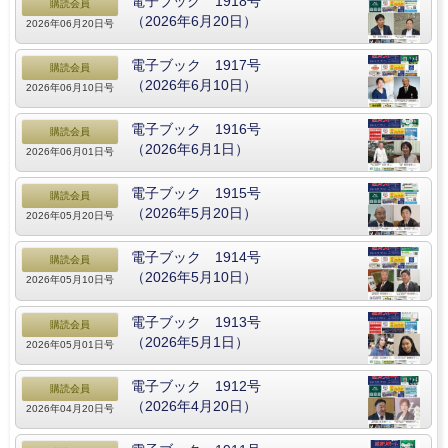
電子ブック 1918号
購読会員
（2026年6月20日）
2026年06月20日号
電子ブック 1917号
購読会員
（2026年6月10日）
2026年06月10日号
電子ブック 1916号
購読会員
（2026年6月1日）
2026年06月01日号
電子ブック 1915号
購読会員
（2026年5月20日）
2026年05月20日号
電子ブック 1914号
購読会員
（2026年5月10日）
2026年05月10日号
電子ブック 1913号
購読会員
（2026年5月1日）
2026年05月01日号
電子ブック 1912号
購読会員
（2026年4月20日）
2026年04月20日号