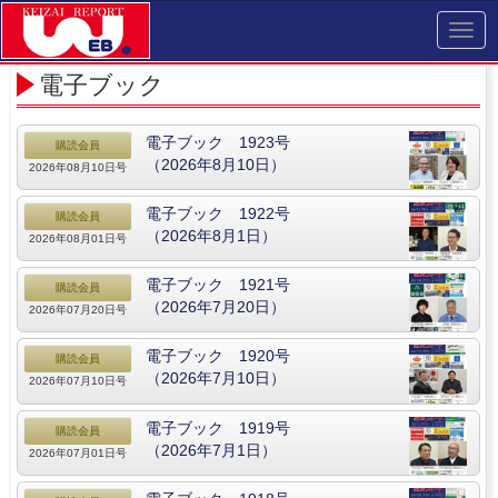
Toggl
navig
電子ブック
電子ブック 1923号
購読会員
（2026年8月10日）
2026年08月10日号
電子ブック 1922号
購読会員
（2026年8月1日）
2026年08月01日号
電子ブック 1921号
購読会員
（2026年7月20日）
2026年07月20日号
電子ブック 1920号
購読会員
（2026年7月10日）
2026年07月10日号
電子ブック 1919号
購読会員
（2026年7月1日）
2026年07月01日号