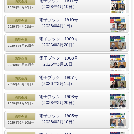
電子ブック 1911号
購読会員
（2026年4月10日）
2026年04月10日号
電子ブック 1910号
購読会員
（2026年4月1日）
2026年04月01日号
電子ブック 1909号
購読会員
（2026年3月20日）
2026年03月20日号
電子ブック 1908号
購読会員
（2026年3月10日）
2026年03月10日号
電子ブック 1907号
購読会員
（2026年3月1日）
2026年03月01日号
電子ブック 1906号
購読会員
（2026年2月20日）
2026年02月20日号
電子ブック 1905号
購読会員
（2026年2月10日）
2026年02月10日号