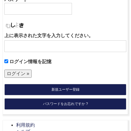
上に表示された文字を入力してください。
ログイン情報を記憶
新規ユーザー登録
パスワードをお忘れですか ?
利用規約