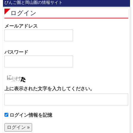
びんご圏と岡山圏の情報サイト
ログイン
メールアドレス
パスワード
上に表示された文字を入力してください。
ログイン情報を記憶