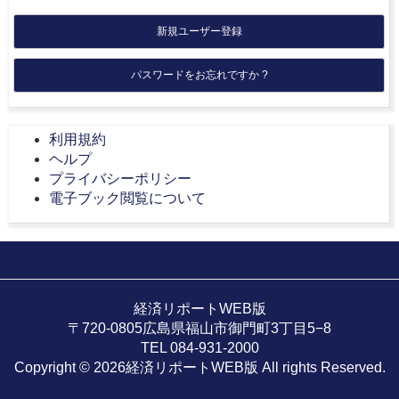
新規ユーザー登録
パスワードをお忘れですか ?
利用規約
ヘルプ
プライバシーポリシー
電子ブック閲覧について
経済リポートWEB版
〒720-0805広島県福山市御門町3丁目5−8
TEL 084-931-2000
Copyright © 2026経済リポートWEB版 All rights Reserved.