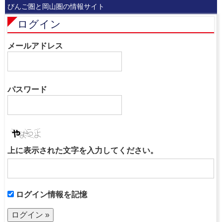
びんご圏と岡山圏の情報サイト
ログイン
メールアドレス
パスワード
上に表示された文字を入力してください。
ログイン情報を記憶