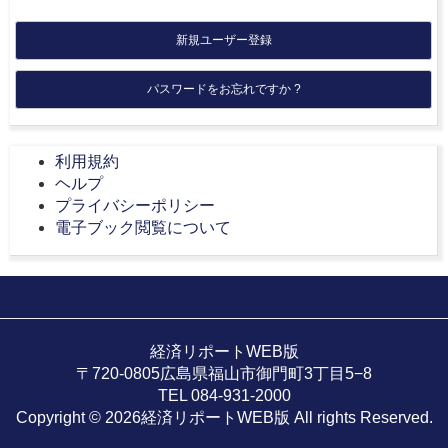
新規ユーザー登録
パスワードをお忘れですか ?
利用規約
ヘルプ
プライバシーポリシー
電子ブック閲覧について
経済リポートWEB版
〒720-0805広島県福山市御門町3丁目5−8
TEL 084-931-2000
Copyright © 2026経済リポートWEB版 All rights Reserved.