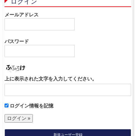
ログイン
メールアドレス
パスワード
上に表示された文字を入力してください。
ログイン情報を記憶
新規ユーザー登録