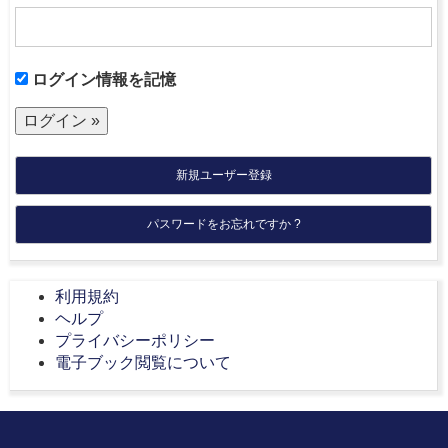
ログイン情報を記憶
新規ユーザー登録
パスワードをお忘れですか ?
利用規約
ヘルプ
プライバシーポリシー
電子ブック閲覧について