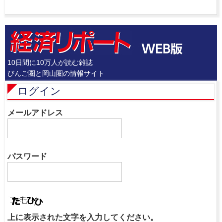
10日間に10万人が読む雑誌
びんご圏と岡山圏の情報サイト
ログイン
メールアドレス
パスワード
上に表示された文字を入力してください。