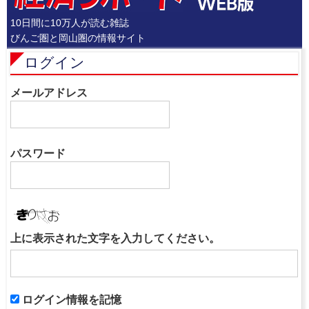
10日間に10万人が読む雑誌
びんご圏と岡山圏の情報サイト
ログイン
メールアドレス
パスワード
上に表示された文字を入力してください。
ログイン情報を記憶