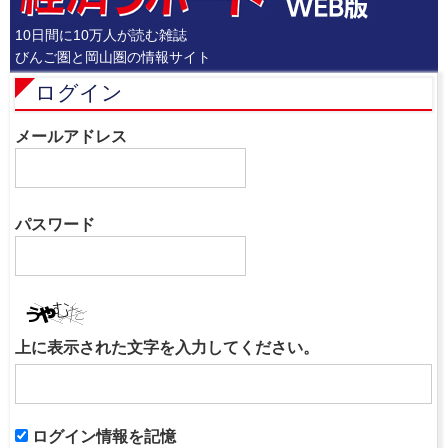
10日間に10万人が読む雑誌
びんご圏と岡山圏の情報サイト
ログイン
メールアドレス
パスワード
上に表示された文字を入力してください。
ログイン情報を記憶