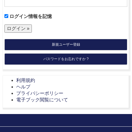
ログイン情報を記憶
新規ユーザー登録
パスワードをお忘れですか ?
利用規約
ヘルプ
プライバシーポリシー
電子ブック閲覧について