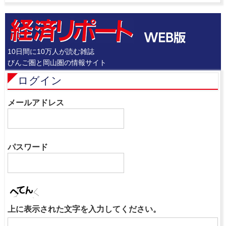
10日間に10万人が読む雑誌
びんご圏と岡山圏の情報サイト
ログイン
メールアドレス
パスワード
上に表示された文字を入力してください。