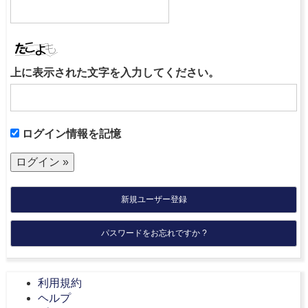
上に表示された文字を入力してください。
ログイン情報を記憶
新規ユーザー登録
パスワードをお忘れですか ?
利用規約
ヘルプ