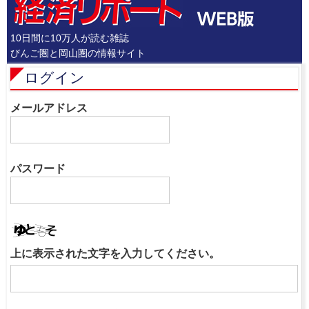
10日間に10万人が読む雑誌
びんご圏と岡山圏の情報サイト
ログイン
メールアドレス
パスワード
上に表示された文字を入力してください。