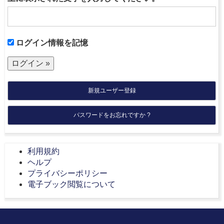
ログイン情報を記憶
新規ユーザー登録
パスワードをお忘れですか ?
利用規約
ヘルプ
プライバシーポリシー
電子ブック閲覧について