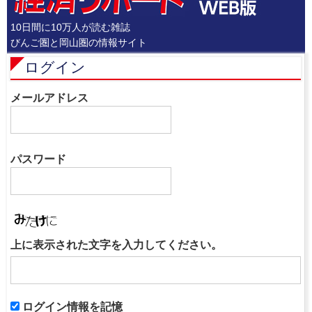
10日間に10万人が読む雑誌
びんご圏と岡山圏の情報サイト
ログイン
メールアドレス
パスワード
上に表示された文字を入力してください。
ログイン情報を記憶