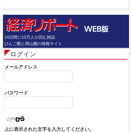
10日間に10万人が読む雑誌
びんご圏と岡山圏の情報サイト
ログイン
メールアドレス
パスワード
上に表示された文字を入力してください。