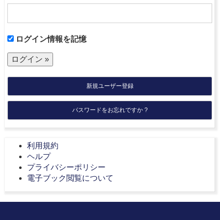
ログイン情報を記憶
新規ユーザー登録
パスワードをお忘れですか ?
利用規約
ヘルプ
プライバシーポリシー
電子ブック閲覧について