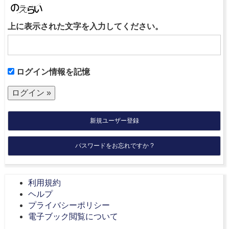
上に表示された文字を入力してください。
ログイン情報を記憶
新規ユーザー登録
パスワードをお忘れですか ?
利用規約
ヘルプ
プライバシーポリシー
電子ブック閲覧について