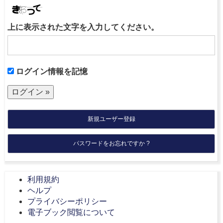
上に表示された文字を入力してください。
ログイン情報を記憶
新規ユーザー登録
パスワードをお忘れですか ?
利用規約
ヘルプ
プライバシーポリシー
電子ブック閲覧について