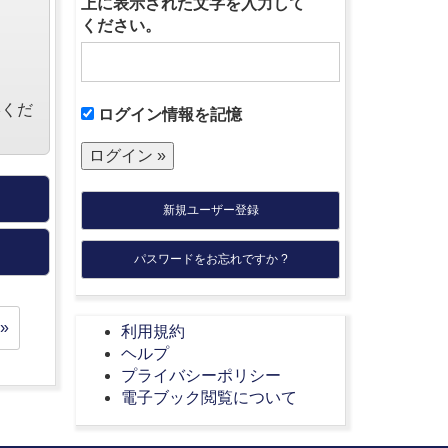
上に表示された文字を入力して
ください。
絡くだ
ログイン情報を記憶
新規ユーザー登録
パスワードをお忘れですか ?
»
利用規約
ヘルプ
プライバシーポリシー
電子ブック閲覧について