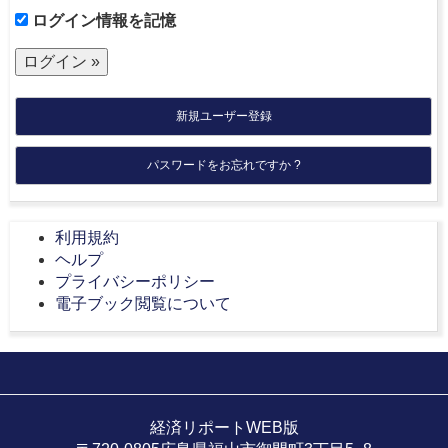
ログイン情報を記憶
新規ユーザー登録
パスワードをお忘れですか ?
利用規約
ヘルプ
プライバシーポリシー
電子ブック閲覧について
経済リポートWEB版