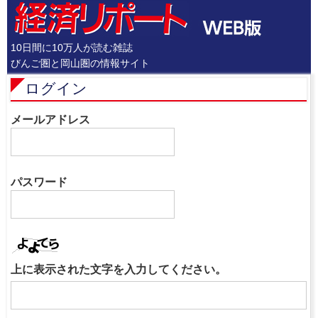
10日間に10万人が読む雑誌
びんご圏と岡山圏の情報サイト
ログイン
メールアドレス
パスワード
上に表示された文字を入力してください。