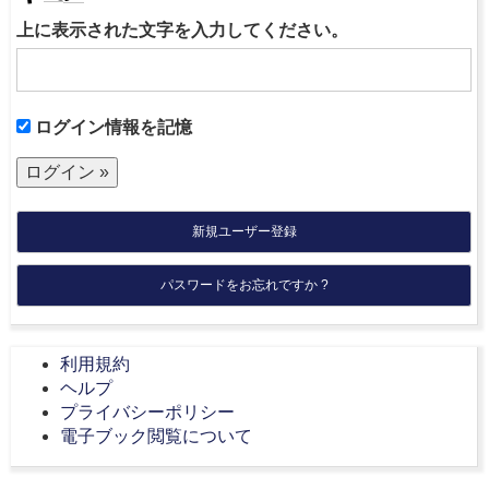
上に表示された文字を入力してください。
ログイン情報を記憶
新規ユーザー登録
パスワードをお忘れですか ?
利用規約
ヘルプ
プライバシーポリシー
電子ブック閲覧について