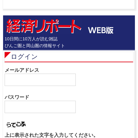
10日間に10万人が読む雑誌
びんご圏と岡山圏の情報サイト
ログイン
メールアドレス
パスワード
上に表示された文字を入力してください。