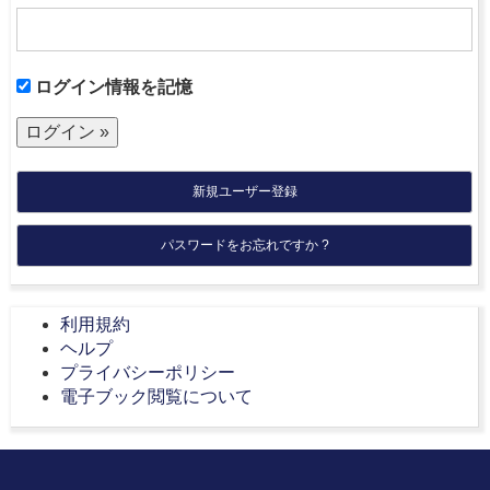
ログイン情報を記憶
新規ユーザー登録
パスワードをお忘れですか ?
利用規約
ヘルプ
プライバシーポリシー
電子ブック閲覧について