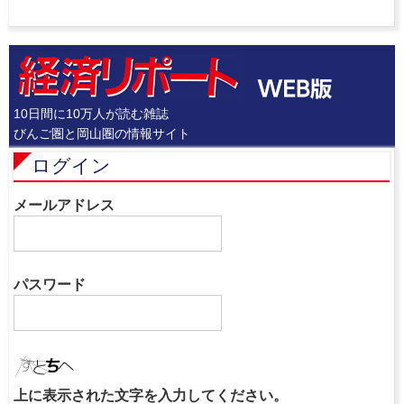
10日間に10万人が読む雑誌
びんご圏と岡山圏の情報サイト
ログイン
メールアドレス
パスワード
上に表示された文字を入力してください。