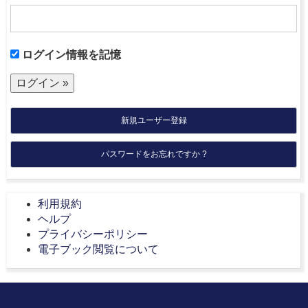
ログイン情報を記憶
新規ユーザー登録
パスワードをお忘れですか ?
利用規約
ヘルプ
プライバシーポリシー
電子ブック閲覧について