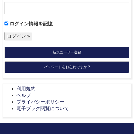
ログイン情報を記憶
新規ユーザー登録
パスワードをお忘れですか ?
利用規約
ヘルプ
プライバシーポリシー
電子ブック閲覧について