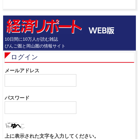
10日間に10万人が読む雑誌
びんご圏と岡山圏の情報サイト
ログイン
メールアドレス
パスワード
上に表示された文字を入力してください。