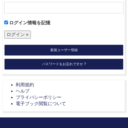
ログイン情報を記憶
新規ユーザー登録
パスワードをお忘れですか ?
利用規約
ヘルプ
プライバシーポリシー
電子ブック閲覧について