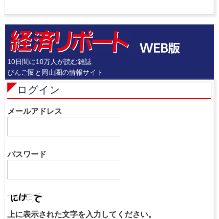
10日間に10万人が読む雑誌
びんご圏と岡山圏の情報サイト
ログイン
メールアドレス
パスワード
上に表示された文字を入力してください。