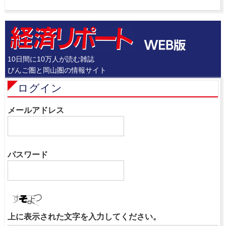
10日間に10万人が読む雑誌
びんご圏と岡山圏の情報サイト
ログイン
メールアドレス
パスワード
上に表示された文字を入力してください。