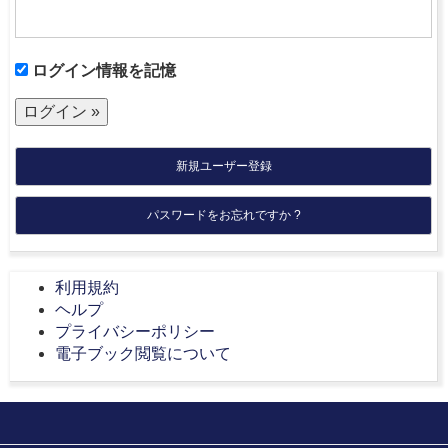
ログイン情報を記憶
新規ユーザー登録
パスワードをお忘れですか ?
利用規約
ヘルプ
プライバシーポリシー
電子ブック閲覧について