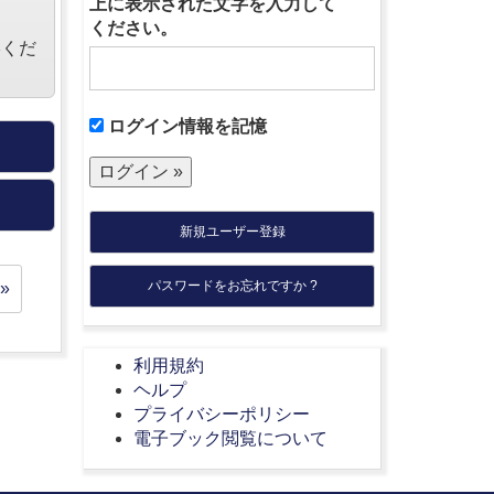
上に表示された文字を入力して
ください。
絡くだ
ログイン情報を記憶
新規ユーザー登録
パスワードをお忘れですか ?
»
利用規約
ヘルプ
プライバシーポリシー
電子ブック閲覧について