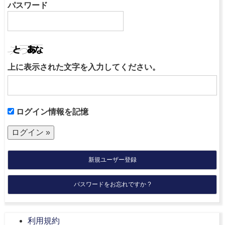
パスワード
上に表示された文字を入力してください。
ログイン情報を記憶
新規ユーザー登録
パスワードをお忘れですか ?
利用規約