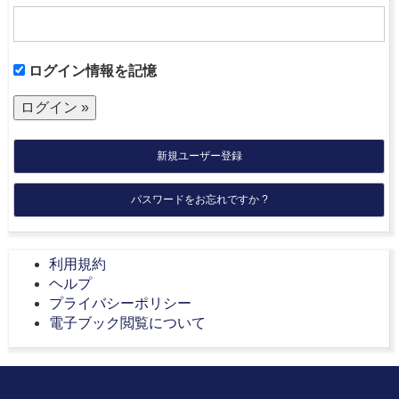
ログイン情報を記憶
新規ユーザー登録
パスワードをお忘れですか ?
利用規約
ヘルプ
プライバシーポリシー
電子ブック閲覧について