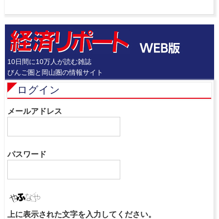
10日間に10万人が読む雑誌
びんご圏と岡山圏の情報サイト
ログイン
メールアドレス
パスワード
上に表示された文字を入力してください。