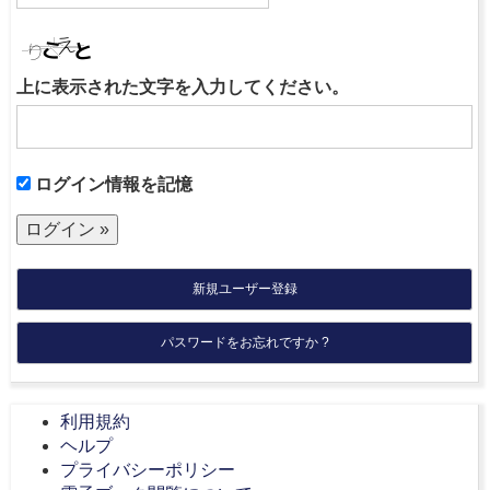
上に表示された文字を入力してください。
ログイン情報を記憶
新規ユーザー登録
パスワードをお忘れですか ?
利用規約
ヘルプ
プライバシーポリシー