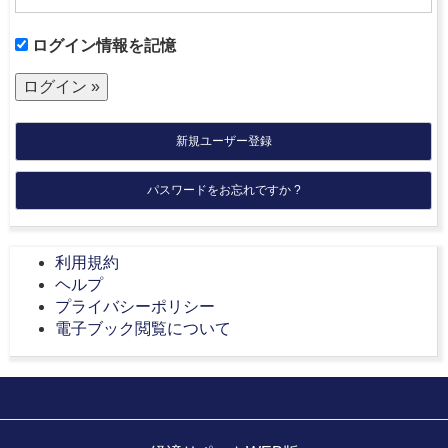
ログイン情報を記憶
新規ユーザー登録
パスワードをお忘れですか ?
利用規約
ヘルプ
プライバシーポリシー
電子ブック閲覧について