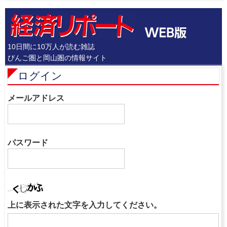
10日間に10万人が読む雑誌
びんご圏と岡山圏の情報サイト
ログイン
メールアドレス
パスワード
上に表示された文字を入力してください。