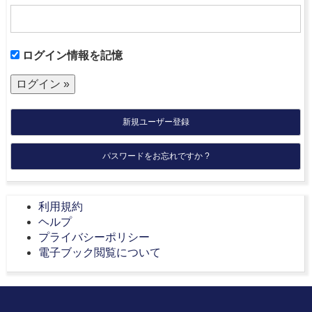
ログイン情報を記憶
新規ユーザー登録
パスワードをお忘れですか ?
利用規約
ヘルプ
プライバシーポリシー
電子ブック閲覧について