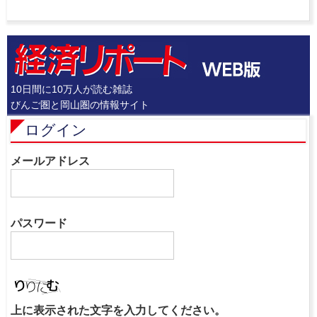
10日間に10万人が読む雑誌
びんご圏と岡山圏の情報サイト
ログイン
メールアドレス
パスワード
上に表示された文字を入力してください。