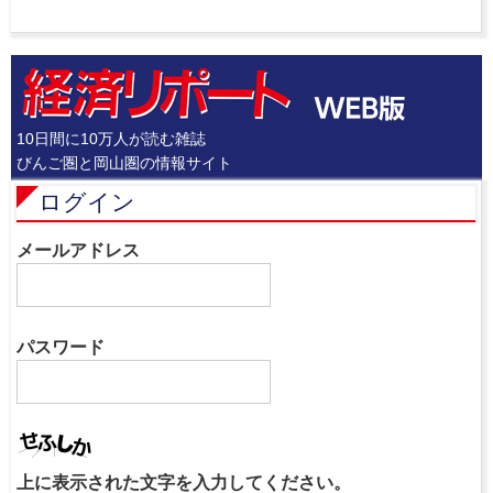
10日間に10万人が読む雑誌
びんご圏と岡山圏の情報サイト
ログイン
メールアドレス
パスワード
上に表示された文字を入力してください。