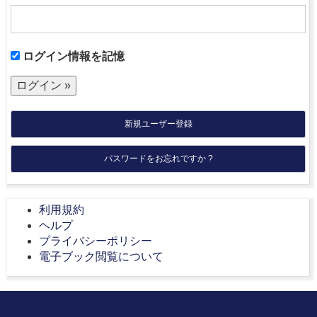
ログイン情報を記憶
新規ユーザー登録
パスワードをお忘れですか ?
利用規約
ヘルプ
プライバシーポリシー
電子ブック閲覧について