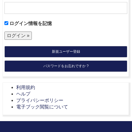
ログイン情報を記憶
新規ユーザー登録
パスワードをお忘れですか ?
利用規約
ヘルプ
プライバシーポリシー
電子ブック閲覧について