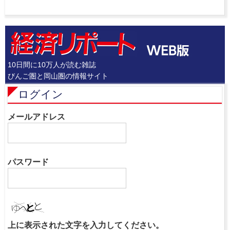
10日間に10万人が読む雑誌
びんご圏と岡山圏の情報サイト
ログイン
メールアドレス
パスワード
上に表示された文字を入力してください。