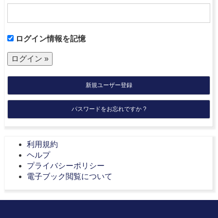
ログイン情報を記憶
新規ユーザー登録
パスワードをお忘れですか ?
利用規約
ヘルプ
プライバシーポリシー
電子ブック閲覧について