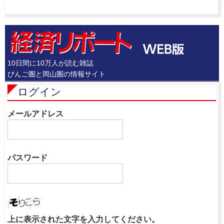
10日間に10万人が読む雑誌
びんご圏と岡山圏の情報サイト
ログイン
メールアドレス
パスワード
上に表示された文字を入力してください。