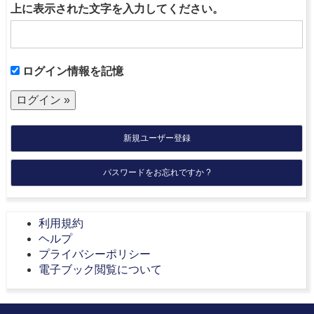
上に表示された文字を入力してください。
ログイン情報を記憶
新規ユーザー登録
パスワードをお忘れですか ?
利用規約
ヘルプ
プライバシーポリシー
電子ブック閲覧について