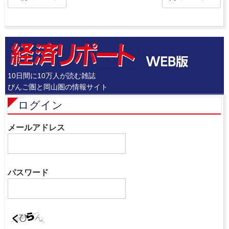
10日間に10万人が読む雑誌
びんご圏と岡山圏の情報サイト
ログイン
メールアドレス
パスワード