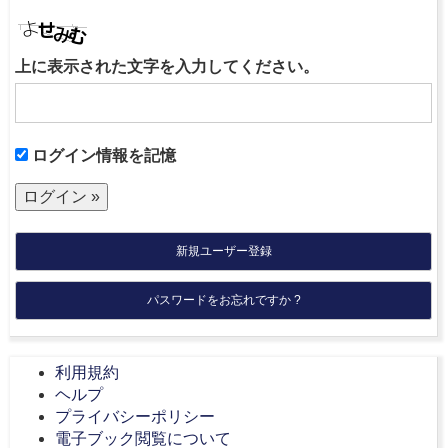
上に表示された文字を入力してください。
ログイン情報を記憶
新規ユーザー登録
パスワードをお忘れですか ?
利用規約
ヘルプ
プライバシーポリシー
電子ブック閲覧について